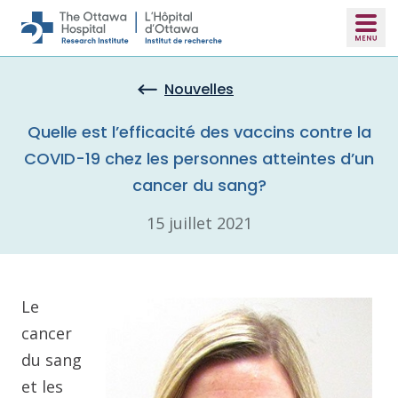
Skip to main content
Nouvelles
Quelle est l’efficacité des vaccins contre la
COVID-19 chez les personnes atteintes d’un
cancer du sang?
15 juillet 2021
Le
cancer
du sang
et les