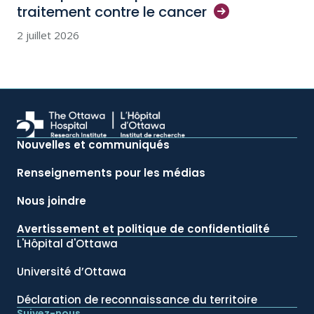
traitement contre le
cancer
2 juillet 2026
Nouvelles et communiqués
Renseignements pour les médias
Nous joindre
Avertissement et politique de confidentialité
L'Hôpital d'Ottawa
Université d’Ottawa
Déclaration de reconnaissance du territoire
Suivez-nous