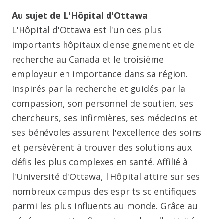
Au sujet de L'Hôpital d'Ottawa
L'Hôpital d'Ottawa est l'un des plus
importants hôpitaux d'enseignement et de
recherche au Canada et le troisième
employeur en importance dans sa région.
Inspirés par la recherche et guidés par la
compassion, son personnel de soutien, ses
chercheurs, ses infirmières, ses médecins et
ses bénévoles assurent l'excellence des soins
et persévèrent à trouver des solutions aux
défis les plus complexes en santé. Affilié à
l'Université d'Ottawa, l'Hôpital attire sur ses
nombreux campus des esprits scientifiques
parmi les plus influents au monde. Grâce au