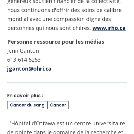
généreux soutien financier de la collectivité,
nous continuons d'offrir des soins de calibre
mondial avec une compassion digne des
personnes qui nous sont chères.
www.irho.ca
Personne ressource pour les médias
Jenn Ganton
613-614-5253
jganton@ohri.ca
En savoir plus :
Cancer du sang
Cancer
L’Hôpital d’Ottawa est un centre universitaire
de pointe dans le domaine de la recherche et