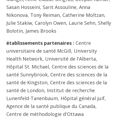
Sasan Hosseini, Sarit Assouline, Anna
Nikonova, Tony Reiman, Catherine Moltzan,
Julie Stakiw, Carolyn Owen, Laurie Sehn, Shelly
Bolotin, James Brooks
établissements partenaires :
Centre
universitaire de santé McGill, University
Health Network, Université de l'Alberta,
Hôpital St. Michael, Centre des sciences de la
santé Sunnybrook, Centre des sciences de la
santé de Kingston, Centre des sciences de la
santé de London, Institut de recherche
Lunenfeld-Tanenbaum, Hôpital général juif,
Agence de la santé publique du Canada,
Centre de méthodologie d'Ottawa