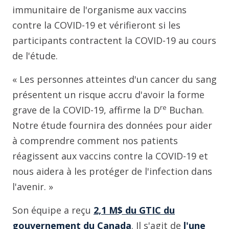
immunitaire de l'organisme aux vaccins
contre la COVID-19 et vérifieront si les
participants contractent la COVID-19 au cours
de l'étude.
« Les personnes atteintes d'un cancer du sang
présentent un risque accru d'avoir la forme
re
grave de la COVID-19, affirme la D
Buchan.
Notre étude fournira des données pour aider
à comprendre comment nos patients
réagissent aux vaccins contre la COVID-19 et
nous aidera à les protéger de l'infection dans
l'avenir. »
Son équipe a reçu
2,1 M$ du GTIC du
gouvernement du Canada
. Il s'agit de
l'une