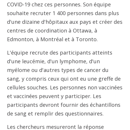
COVID-19 chez ces personnes. Son équipe
souhaite recruter 1 400 personnes dans plus
d'une dizaine d'hôpitaux aux pays et créer des
centres de coordination à Ottawa, à
Edmonton, à Montréal et à Toronto.
L'équipe recrute des participants atteints
d'une leucémie, d'un lymphome, d'un
myélome ou d'autres types de cancer du
sang, y compris ceux qui ont eu une greffe de
cellules souches. Les personnes non vaccinées
et vaccinées peuvent y participer. Les
participants devront fournir des échantillons
de sang et remplir des questionnaires.
Les chercheurs mesureront la réponse