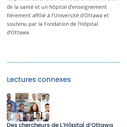
de la santé et un hôpital d’enseignement
fièrement affilié à l’Université d’Ottawa et
soutenu par la Fondation de l’Hôpital
d’Ottawa.
Lectures connexes
Des chercheurs de L’Hôpital d’Ottawa