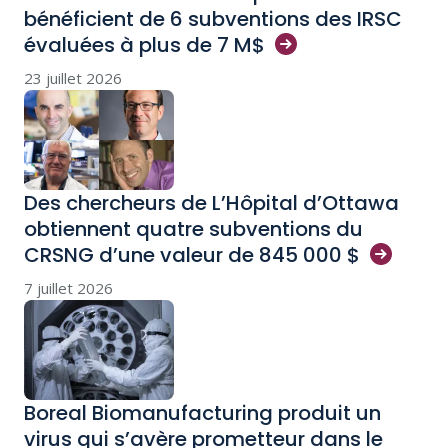
bénéficient de 6 subventions des IRSC
évaluées à plus de 7
M$
23 juillet 2026
Des chercheurs de L’Hôpital d’Ottawa
obtiennent quatre subventions du
CRSNG d’une valeur de 845 000
$
7 juillet 2026
Boreal Biomanufacturing produit un
virus qui s’avère prometteur dans le