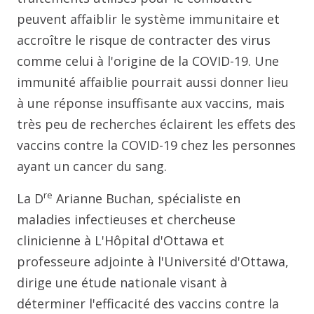
peuvent affaiblir le système immunitaire et
accroître le risque de contracter des virus
comme celui à l'origine de la COVID-19. Une
immunité affaiblie pourrait aussi donner lieu
à une réponse insuffisante aux vaccins, mais
très peu de recherches éclairent les effets des
vaccins contre la COVID-19 chez les personnes
ayant un cancer du sang.
re
La D
Arianne Buchan, spécialiste en
maladies infectieuses et chercheuse
clinicienne à L'Hôpital d'Ottawa et
professeure adjointe à l'Université d'Ottawa,
dirige une étude nationale visant à
déterminer l'efficacité des vaccins contre la