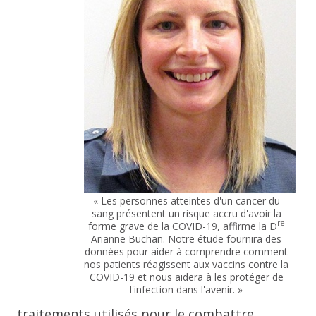
« Les personnes atteintes d'un cancer du
sang présentent un risque accru d'avoir la
re
forme grave de la COVID-19, affirme la D
Arianne Buchan. Notre étude fournira des
données pour aider à comprendre comment
nos patients réagissent aux vaccins contre la
COVID-19 et nous aidera à les protéger de
l'infection dans l'avenir. »
traitements utilisés pour le combattre