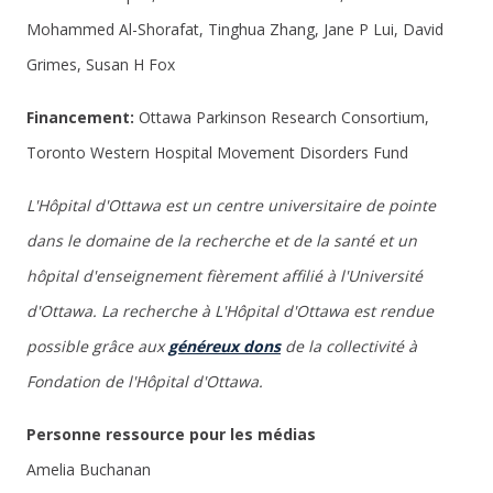
Mohammed Al-Shorafat, Tinghua Zhang, Jane P Lui, David
Grimes, Susan H Fox
Financement:
Ottawa Parkinson Research Consortium,
Toronto Western Hospital Movement Disorders Fund
L'Hôpital d'Ottawa est un centre universitaire de pointe
dans le domaine de la recherche et de la santé et un
hôpital d'enseignement fièrement affilié à l'Université
d'Ottawa.
La recherche à L'Hôpital d'Ottawa est rendue
possible grâce aux
généreux dons
de la collectivité à
Fondation de l'Hôpital d'Ottawa.
Personne ressource pour les médias
Amelia Buchanan