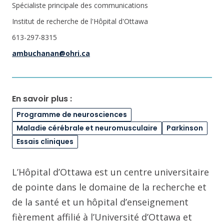
Spécialiste principale des communications
Institut de recherche de l'Hôpital d'Ottawa
613-297-8315
ambuchanan@ohri.ca
En savoir plus :
Programme de neurosciences
Maladie cérébrale et neuromusculaire
Parkinson
Essais cliniques
L’Hôpital d’Ottawa est un centre universitaire
de pointe dans le domaine de la recherche et
de la santé et un hôpital d’enseignement
fièrement affilié à l’Université d’Ottawa et