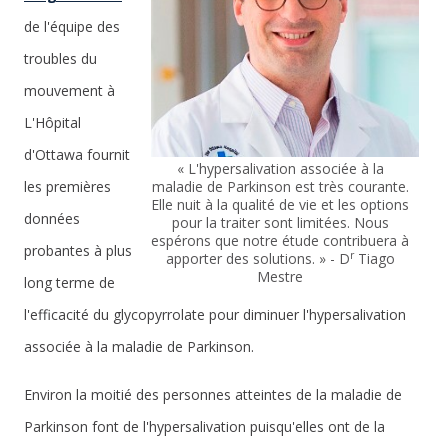
de l'équipe des
troubles du
mouvement à
L'Hôpital
d'Ottawa fournit
« L'hypersalivation associée à la
maladie de Parkinson est très courante.
les premières
Elle nuit à la qualité de vie et les options
données
pour la traiter sont limitées. Nous
espérons que notre étude contribuera à
probantes à plus
r
apporter des solutions. » - D
Tiago
Mestre
long terme de
l'efficacité du glycopyrrolate pour diminuer l'hypersalivation
associée à la maladie de Parkinson.
Environ la moitié des personnes atteintes de la maladie de
Parkinson font de l'hypersalivation puisqu'elles ont de la