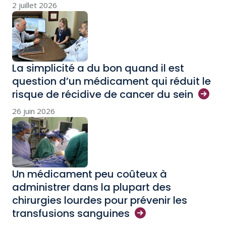
2 juillet 2026
La simplicité a du bon quand il est
question d’un médicament qui réduit le
risque de récidive de cancer du
sein
26 juin 2026
Un médicament peu coûteux à
administrer dans la plupart des
chirurgies lourdes pour prévenir les
transfusions
sanguines