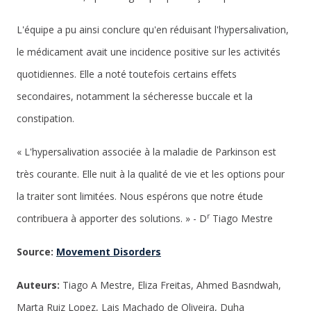
L'équipe a pu ainsi conclure qu'en réduisant l'hypersalivation,
le médicament avait une incidence positive sur les activités
quotidiennes. Elle a noté toutefois certains effets
secondaires, notamment la sécheresse buccale et la
constipation.
« L'hypersalivation associée à la maladie de Parkinson est
très courante. Elle nuit à la qualité de vie et les options pour
la traiter sont limitées. Nous espérons que notre étude
r
contribuera à apporter des solutions. » - D
Tiago Mestre
Source:
Movement Disorders
Auteurs:
Tiago A Mestre, Eliza Freitas, Ahmed Basndwah,
Marta Ruiz Lopez, Lais Machado de Oliveira, Duha