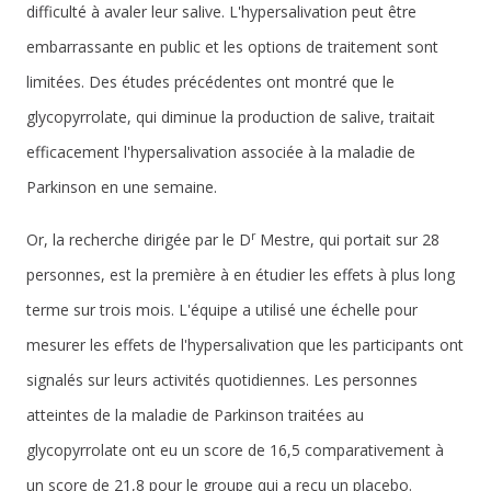
difficulté à avaler leur salive. L'hypersalivation peut être
embarrassante en public et les options de traitement sont
limitées. Des études précédentes ont montré que le
glycopyrrolate, qui diminue la production de salive, traitait
efficacement l'hypersalivation associée à la maladie de
Parkinson en une semaine.
r
Or, la recherche dirigée par le D
Mestre, qui portait sur 28
personnes, est la première à en étudier les effets à plus long
terme sur trois mois. L'équipe a utilisé une échelle pour
mesurer les effets de l'hypersalivation que les participants ont
signalés sur leurs activités quotidiennes. Les personnes
atteintes de la maladie de Parkinson traitées au
glycopyrrolate ont eu un score de 16,5 comparativement à
un score de 21,8 pour le groupe qui a reçu un placebo.