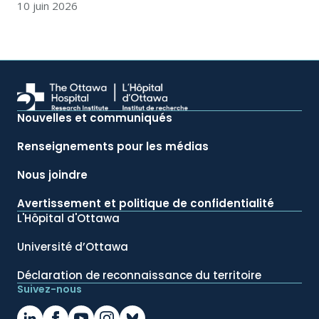
10 juin 2026
Nouvelles et communiqués
Renseignements pour les médias
Nous joindre
Avertissement et politique de confidentialité
L'Hôpital d'Ottawa
Université d’Ottawa
Déclaration de reconnaissance du territoire
Suivez-nous