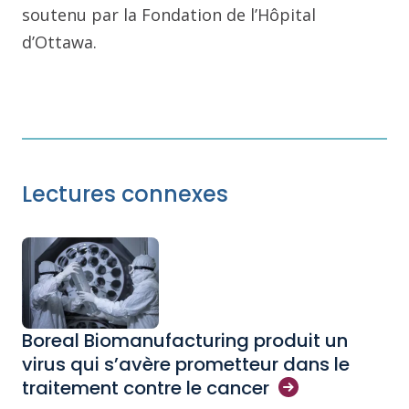
soutenu par la Fondation de l’Hôpital
d’Ottawa.
Lectures connexes
Boreal Biomanufacturing produit un
virus qui s’avère prometteur dans le
traitement contre le
cancer