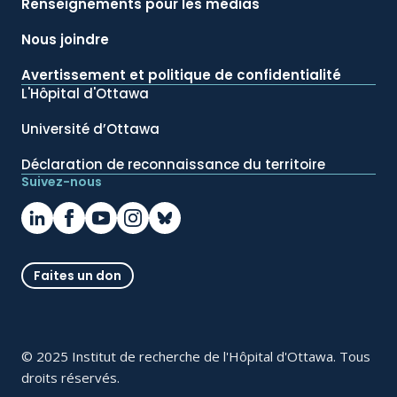
Renseignements pour les médias
Nous joindre
Avertissement et politique de confidentialité
L'Hôpital d'Ottawa
Université d’Ottawa
Déclaration de reconnaissance du territoire
Suivez-nous
Faites un don
© 2025 Institut de recherche de l'Hôpital d'Ottawa. Tous
droits réservés.