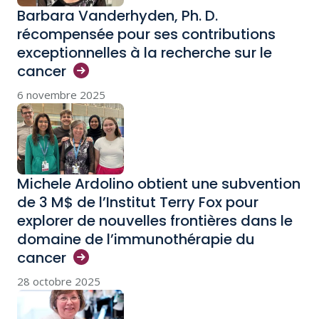
Barbara Vanderhyden, Ph. D.
récompensée pour ses contributions
exceptionnelles à la recherche sur le
cancer
6 novembre 2025
Michele Ardolino obtient une subvention
de 3 M$ de l’Institut Terry Fox pour
explorer de nouvelles frontières dans le
domaine de l’immunothérapie du
cancer
28 octobre 2025