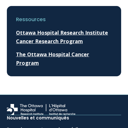
Ressources
Ottawa Hospital Research Institute
Cancer Research Program
The Ottawa Hospital Cancer
Program
Nouvelles et communiqués