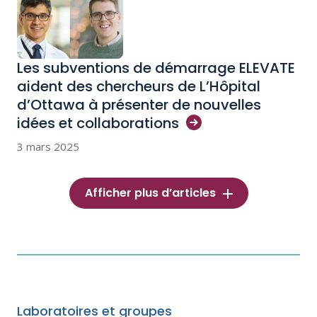
Les subventions de démarrage ELEVATE
aident des chercheurs de L’Hôpital
d’Ottawa à présenter de nouvelles
idées et
collaborations
3 mars 2025
Afficher plus d’articles
Laboratoires et groupes