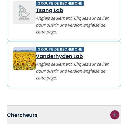
GROUPE DE RECHERCHE
Tsang Lab
Anglais seulement. Cliquez sur ce lien
pour ouvrir une version anglaise de
cette page.
GROUPE DE RECHERCHE
Vanderhyden Lab
Anglais seulement. Cliquez sur ce lien
pour ouvrir une version anglaise de
cette page.
Chercheurs