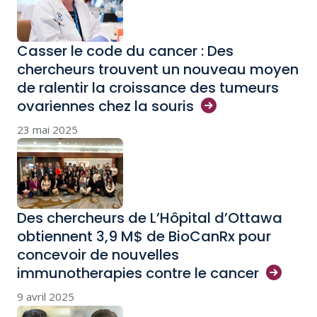
Casser le code du cancer : Des
chercheurs trouvent un nouveau moyen
de ralentir la croissance des tumeurs
ovariennes chez la
souris
23 mai 2025
Des chercheurs de L’Hôpital d’Ottawa
obtiennent 3,9 M$ de BioCanRx pour
concevoir de nouvelles
immunotherapies contre le
cancer
9 avril 2025