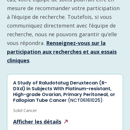
mesure de recommander votre participation
à l’équipe de recherche. Toutefois, si vous
communiquez directement avec l’équipe de
recherche, nous ne pouvons garantir qu’elle
vous répondra.
Renseignez-vous sur la
participation aux recherches et aux essais
cliniques
.
A Study of Raludotatug Deruxtecan (R-
DXd) in Subjects With Platinum-resistant,
High-grade Ovarian, Primary Peritoneal, or
Fallopian Tube Cancer
(NCT06161025)
Solid Cancer
Afficher les
détails