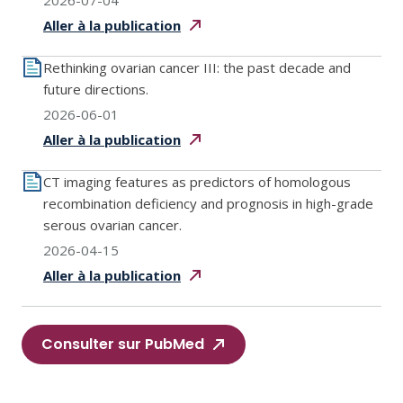
2026-07-04
Aller à la
publication
Rethinking ovarian cancer III: the past decade and
future directions.
2026-06-01
Aller à la
publication
CT imaging features as predictors of homologous
recombination deficiency and prognosis in high-grade
serous ovarian cancer.
2026-04-15
Aller à la
publication
Consulter sur PubMed