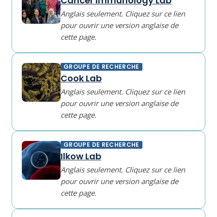
Cancer Immunology Lab
Anglais seulement. Cliquez sur ce lien
pour ouvrir une version anglaise de
cette page.
GROUPE DE RECHERCHE
Cook Lab
Anglais seulement. Cliquez sur ce lien
pour ouvrir une version anglaise de
cette page.
GROUPE DE RECHERCHE
Ilkow Lab
Anglais seulement. Cliquez sur ce lien
pour ouvrir une version anglaise de
cette page.