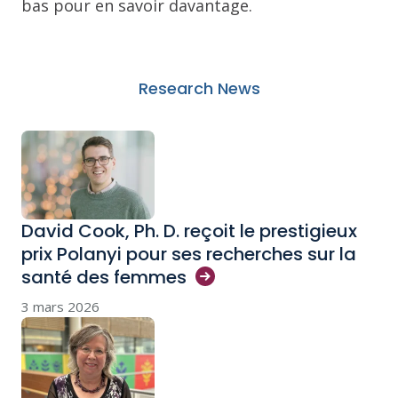
bas pour en savoir davantage.
Research News
David Cook, Ph. D. reçoit le prestigieux
prix Polanyi pour ses recherches sur la
santé des
femmes
3 mars 2026