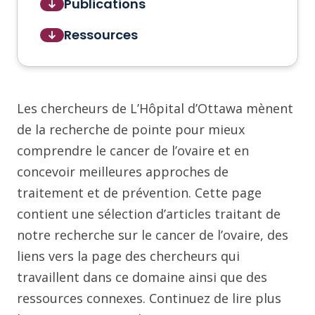
Publications
Ressources
Les chercheurs de L’Hôpital d’Ottawa mènent
de la recherche de pointe pour mieux
comprendre le cancer de l’ovaire et en
concevoir meilleures approches de
traitement et de prévention. Cette page
contient une sélection d’articles traitant de
notre recherche sur le cancer de l’ovaire, des
liens vers la page des chercheurs qui
travaillent dans ce domaine ainsi que des
ressources connexes. Continuez de lire plus