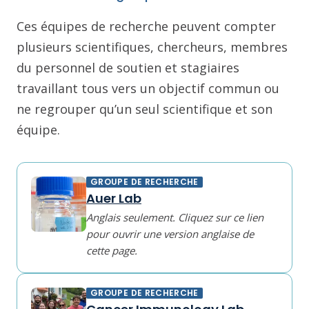
Ces équipes de recherche peuvent compter
plusieurs scientifiques, chercheurs, membres
du personnel de soutien et stagiaires
travaillant tous vers un objectif commun ou
ne regrouper qu’un seul scientifique et son
équipe.
GROUPE DE RECHERCHE
Auer Lab
Anglais seulement. Cliquez sur ce lien
pour ouvrir une version anglaise de
cette page.
GROUPE DE RECHERCHE