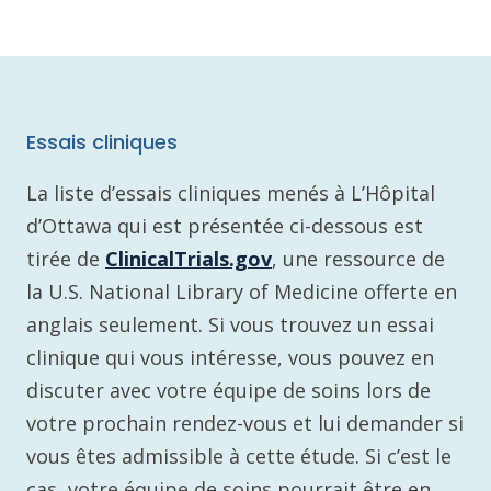
Essais cliniques
La liste d’essais cliniques menés à L’Hôpital
d’Ottawa qui est présentée ci-dessous est
tirée de
ClinicalTrials.gov
, une ressource de
la U.S. National Library of Medicine offerte en
anglais seulement. Si vous trouvez un essai
clinique qui vous intéresse, vous pouvez en
discuter avec votre équipe de soins lors de
votre prochain rendez-vous et lui demander si
vous êtes admissible à cette étude. Si c’est le
cas, votre équipe de soins pourrait être en