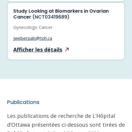
Study Looking at Biomarkers in Ovarian
Cancer
(NCT03419689)
Gynecologic Cancer
jweberpals@toh.ca
Afficher les
détails
Publications
Les publications de recherche de L’Hôpital
d’Ottawa présentées ci-dessous sont tirées de